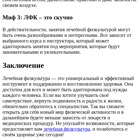
свежем воздухе.
Миф 3: ЛФК – это скучно
В действительности, занятия лечебной физкультурой могут
быть очень разнообразными и интересными. Все зависит от
выбранного курса и инструктора, который может
адаптировать занятия под мероприятия, которые будут
занимательными и увлекательными.
Заключение
Лечебная физкультура — это универсальный и эффективный
инструмент в поддержании и восстановлении здоровья. Она
доступна для всех и может быть адаптирована под нужды
каждого человека. Если вы хотите улучшить своё
самочувствие, вернуть подвижность и радость к жизни,
обязательно обратитесь к специалистам. Так вы сможете
открыть для себя новый мир физической активности и в
дальнейшем будете меньше зависеть от лекарств и
медицинских процедур. Не упускайте возможности, которые
предоставляет вам
лечебная физкультура
, и позаботьтесь о
своём здоровье уже сегодня!