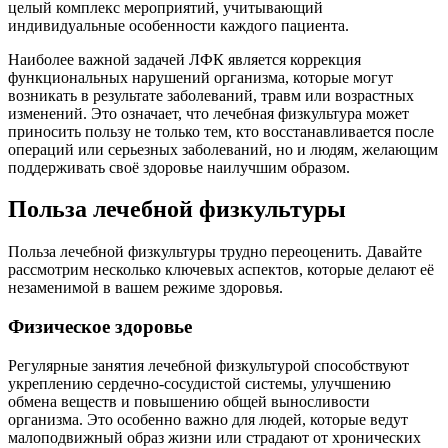
целый комплекс мероприятий, учитывающий
индивидуальные особенности каждого пациента.
Наиболее важной задачей ЛФК является коррекция
функциональных нарушений организма, которые могут
возникать в результате заболеваний, травм или возрастных
изменений. Это означает, что лечебная физкультура может
приносить пользу не только тем, кто восстанавливается после
операций или серьезных заболеваний, но и людям, желающим
поддерживать своё здоровье наилучшим образом.
Польза лечебной физкультуры
Польза лечебной физкультуры трудно переоценить. Давайте
рассмотрим несколько ключевых аспектов, которые делают её
незаменимой в вашем режиме здоровья.
Физическое здоровье
Регулярные занятия лечебной физкультурой способствуют
укреплению сердечно-сосудистой системы, улучшению
обмена веществ и повышению общей выносливости
организма. Это особенно важно для людей, которые ведут
малоподвижный образ жизни или страдают от хронических