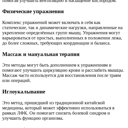
помогая улучшить вентиляцию и насыщение кислородом.
Физические упражнения
Комплекс упражнений может включать в себя как
статические, так и динамические нагрузки, направленные на
укрепление определённых групп мышц. Упражнения могут
варьироваться от простых, выполненных в положении лежа,
до более сложных, требующих координации и баланса.
Массаж и мануальная терапия
Эти методы могут быть дополнением к упражнениям и
помогают улучшить циркуляцию крови и расслабить мышцы.
Массаж часто используется для восстановления после травм
или операций.
Иглоукалывание
Это метод, пришедший из традиционной китайской
медицины, который может эффективно использоваться в
рамках ЛФК. Он помогает снизить болевой синдром и
улучшить функцию организма.