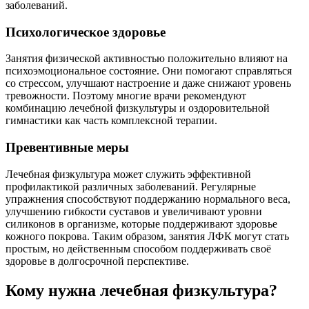
заболеваний.
Психологическое здоровье
Занятия физической активностью положительно влияют на
психоэмоциональное состояние. Они помогают справляться
со стрессом, улучшают настроение и даже снижают уровень
тревожности. Поэтому многие врачи рекомендуют
комбинацию лечебной физкультуры и оздоровительной
гимнастики как часть комплексной терапии.
Превентивные меры
Лечебная физкультура может служить эффективной
профилактикой различных заболеваний. Регулярные
упражнения способствуют поддержанию нормального веса,
улучшению гибкости суставов и увеличивают уровни
силиконов в организме, которые поддерживают здоровье
кожного покрова. Таким образом, занятия ЛФК могут стать
простым, но действенным способом поддерживать своё
здоровье в долгосрочной перспективе.
Кому нужна лечебная физкультура?