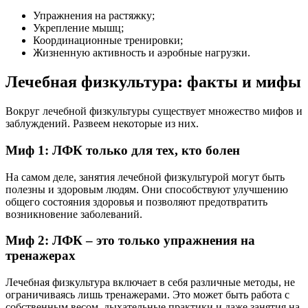
Упражнения на растяжку;
Укрепление мышц;
Координационные тренировки;
Жизненную активность и аэробные нагрузки.
Лечебная физкультура: факты и мифы
Вокруг лечебной физкультуры существует множество мифов и
заблуждений. Развеем некоторые из них.
Миф 1: ЛФК только для тех, кто болен
На самом деле, занятия лечебной физкультурой могут быть
полезны и здоровым людям. Они способствуют улучшению
общего состояния здоровья и позволяют предотвратить
возникновение заболеваний.
Миф 2: ЛФК – это только упражнения на
тренажерах
Лечебная физкультура включает в себя различные методы, не
ограничиваясь лишь тренажерами. Это может быть работа с
собственным весом, дыхательные практики и даже занятия на