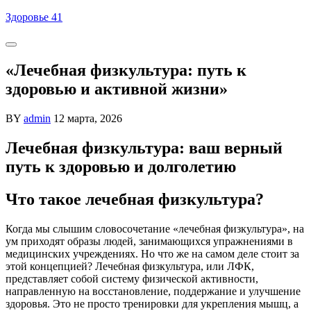
Skip
Здоровье 41
to
content
«Лечебная физкультура: путь к
здоровью и активной жизни»
BY
admin
12 марта, 2026
Лечебная физкультура: ваш верный
путь к здоровью и долголетию
Что такое лечебная физкультура?
Когда мы слышим словосочетание «лечебная физкультура», на
ум приходят образы людей, занимающихся упражнениями в
медицинских учреждениях. Но что же на самом деле стоит за
этой концепцией? Лечебная физкультура, или ЛФК,
представляет собой систему физической активности,
направленную на восстановление, поддержание и улучшение
здоровья. Это не просто тренировки для укрепления мышц, а