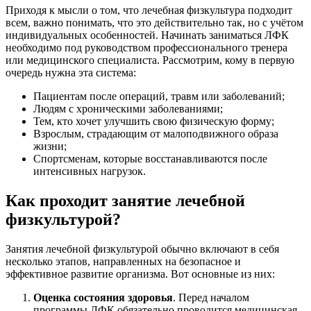
Приходя к мысли о том, что лечебная физкультура подходит
всем, важно понимать, что это действительно так, но с учётом
индивидуальных особенностей. Начинать заниматься ЛФК
необходимо под руководством профессионального тренера
или медицинского специалиста. Рассмотрим, кому в первую
очередь нужна эта система:
Пациентам после операций, травм или заболеваний;
Людям с хроническими заболеваниями;
Тем, кто хочет улучшить свою физическую форму;
Взрослым, страдающим от малоподвижного образа
жизни;
Спортсменам, которые восстанавливаются после
интенсивных нагрузок.
Как проходит занятие лечебной
физкультурой?
Занятия лечебной физкультурой обычно включают в себя
несколько этапов, направленных на безопасное и
эффективное развитие организма. Вот основные из них:
Оценка состояния здоровья
. Перед началом
программы ЛФК обязательно проводится медицинская