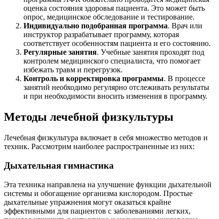
оценка состояния здоровья пациента. Это может быть
опрос, медицинское обследование и тестирование.
Индивидуально подобранная программа
. Врач или
инструктор разрабатывает программу, которая
соответствует особенностям пациента и его состоянию.
Регулярные занятия
. Учебные занятия проходят под
контролем медицинского специалиста, что помогает
избежать травм и перегрузок.
Контроль и корректировка программы
. В процессе
занятий необходимо регулярно отслеживать результаты
и при необходимости вносить изменения в программу.
Методы лечебной физкультуры
Лечебная физкультура включает в себя множество методов и
техник. Рассмотрим наиболее распространенные из них:
Дыхательная гимнастика
Эта техника направлена на улучшение функции дыхательной
системы и обогащение организма кислородом. Простые
дыхательные упражнения могут оказаться крайне
эффективными для пациентов с заболеваниями легких,