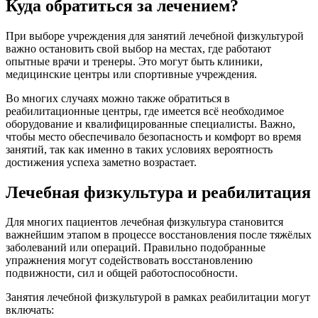
Куда обратиться за лечением?
При выборе учреждения для занятий лечебной физкультурой
важно остановить свой выбор на местах, где работают
опытные врачи и тренеры. Это могут быть клиники,
медицинские центры или спортивные учреждения.
Во многих случаях можно также обратиться в
реабилитационные центры, где имеется всё необходимое
оборудование и квалифицированные специалисты. Важно,
чтобы место обеспечивало безопасность и комфорт во время
занятий, так как именно в таких условиях вероятность
достижения успеха заметно возрастает.
Лечебная физкультура и реабилитация
Для многих пациентов лечебная физкультура становится
важнейшим этапом в процессе восстановления после тяжёлых
заболеваний или операций. Правильно подобранные
упражнения могут содействовать восстановлению
подвижности, сил и общей работоспособности.
Занятия лечебной физкультурой в рамках реабилитации могут
включать: