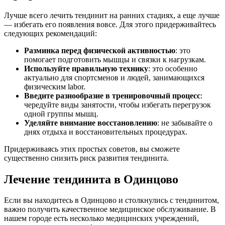
Лучше всего лечить тендинит на ранних стадиях, а еще лучше
— избегать его появления вовсе. Для этого придерживайтесь
следующих рекомендаций:
Разминка перед физической активностью
: это
помогает подготовить мышцы и связки к нагрузкам.
Используйте правильную технику
: это особенно
актуально для спортсменов и людей, занимающихся
физическим labor.
Введите разнообразие в тренировочный процесс
:
чередуйте виды занятости, чтобы избегать перегрузок
одной группы мышц.
Уделяйте внимание восстановлению
: не забывайте о
днях отдыха и восстановительных процедурах.
Придерживаясь этих простых советов, вы сможете
существенно снизить риск развития тендинита.
Лечение тендинита в Одинцово
Если вы находитесь в Одинцово и столкнулись с тендинитом,
важно получить качественное медицинское обслуживание. В
нашем городе есть несколько медицинских учреждений,