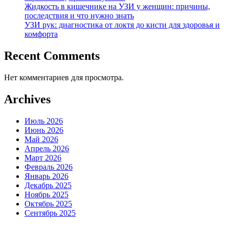
Жидкость в кишечнике на УЗИ у женщин: причины,
последствия и что нужно знать
УЗИ рук: диагностика от локтя до кисти для здоровья и
комфорта
Recent Comments
Нет комментариев для просмотра.
Archives
Июль 2026
Июнь 2026
Май 2026
Апрель 2026
Март 2026
Февраль 2026
Январь 2026
Декабрь 2025
Ноябрь 2025
Октябрь 2025
Сентябрь 2025