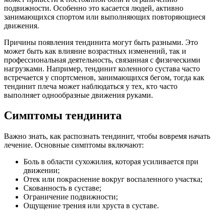
подвижности. Особенно это касается людей, активно
занимающихся спортом или выполняющих повторяющиеся
движения.
Причины появления тендинита могут быть разными. Это
может быть как влияние возрастных изменений, так и
профессиональная деятельность, связанная с физическими
нагрузками. Например, тендинит коленного сустава часто
встречается у спортсменов, занимающихся бегом, тогда как
тендинит плеча может наблюдаться у тех, кто часто
выполняет однообразные движения руками.
Симптомы тендинита
Важно знать, как распознать тендинит, чтобы вовремя начать
лечение. Основные симптомы включают:
Боль в области сухожилия, которая усиливается при
движении;
Отек или покраснение вокруг воспаленного участка;
Скованность в суставе;
Ограничение подвижности;
Ощущение трения или хруста в суставе.