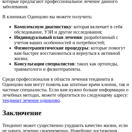
которые предлагают профессиональное лечение данного
заболевания.
В клиниках Одинцово вы можете получить:
Комплексную диагностику
: которая включает в себя
обследование, УЗИ и другие исследования;
Индивидуальный план лечения
: разработанный с
учетом ваших особенностей и потребностей;
Физиотерапевтические процедуры
: которые помогут
вам быстрее восстановиться и вернуться к активной
жизни;
Консультации специалистов
: таких как ортопеды,
травматологи и физиотерапевты.
Среди профессионалов в области лечения тендинита в
Одинцово вам могут помочь как штатные врачи клиник, так и
частные специалисты. Если вам нужно больше информации о
лечебных методах, можете обратиться по следующему адресу:
тендинит лечение одинцово
.
Заключение
Тендинит может существенно ухудшить качество жизни, если
не начать лечение своевременно. Новейшие достижения