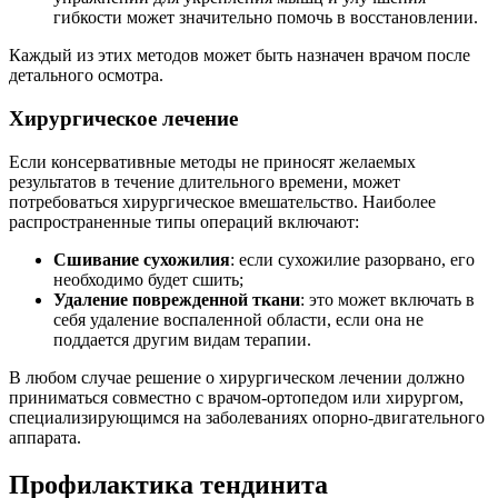
гибкости может значительно помочь в восстановлении.
Каждый из этих методов может быть назначен врачом после
детального осмотра.
Хирургическое лечение
Если консервативные методы не приносят желаемых
результатов в течение длительного времени, может
потребоваться хирургическое вмешательство. Наиболее
распространенные типы операций включают:
Сшивание сухожилия
: если сухожилие разорвано, его
необходимо будет сшить;
Удаление поврежденной ткани
: это может включать в
себя удаление воспаленной области, если она не
поддается другим видам терапии.
В любом случае решение о хирургическом лечении должно
приниматься совместно с врачом-ортопедом или хирургом,
специализирующимся на заболеваниях опорно-двигательного
аппарата.
Профилактика тендинита