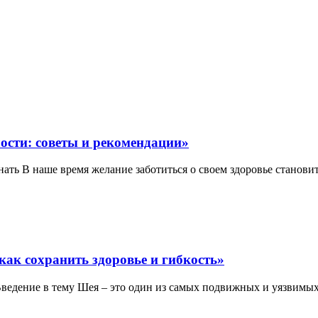
ости: советы и рекомендации»
нать В наше время желание заботиться о своем здоровье станови
как сохранить здоровье и гибкость»
Введение в тему Шея – это один из самых подвижных и уязвимых