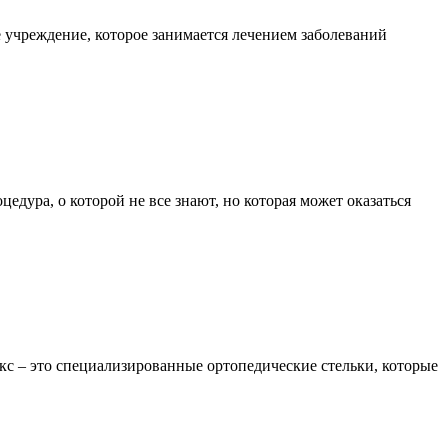
 учреждение, которое занимается лечением заболеваний
едура, о которой не все знают, но которая может оказаться
икс – это специализированные ортопедические стельки, которые