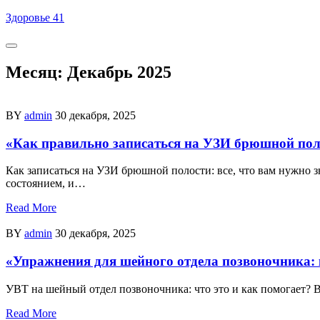
Skip
Здоровье 41
to
content
Месяц:
Декабрь 2025
BY
admin
30 декабря, 2025
«Как правильно записаться на УЗИ брюшной пол
Как записаться на УЗИ брюшной полости: все, что вам нужно з
состоянием, и…
Read More
BY
admin
30 декабря, 2025
«Упражнения для шейного отдела позвоночника: 
УВТ на шейный отдел позвоночника: что это и как помогает? 
Read More