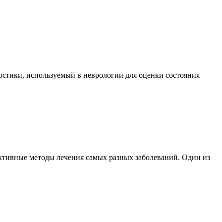
стики, используемый в неврологии для оценки состояния
фективные методы лечения самых разных заболеваний. Один из