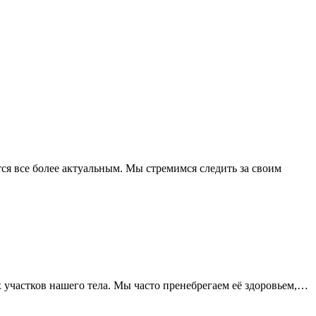
тся все более актуальным. Мы стремимся следить за своим
 участков нашего тела. Мы часто пренебрегаем её здоровьем,…