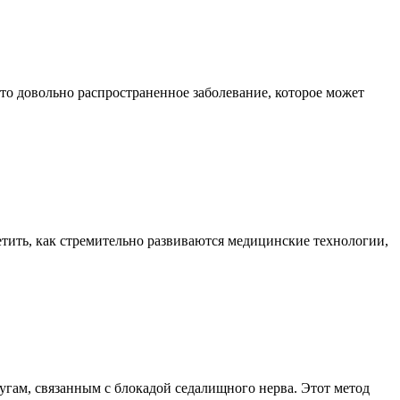
это довольно распространенное заболевание, которое может
тить, как стремительно развиваются медицинские технологии,
угам, связанным с блокадой седалищного нерва. Этот метод