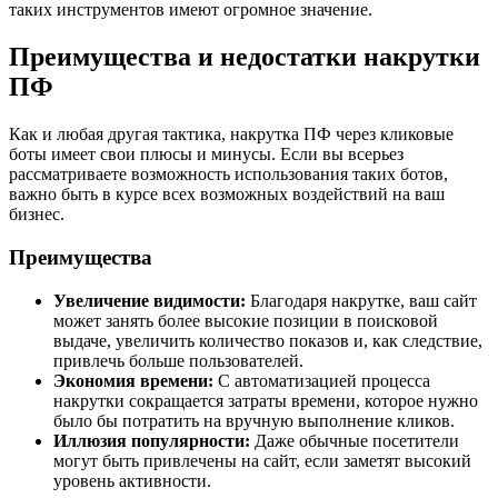
таких инструментов имеют огромное значение.
Преимущества и недостатки накрутки
ПФ
Как и любая другая тактика, накрутка ПФ через кликовые
боты имеет свои плюсы и минусы. Если вы всерьез
рассматриваете возможность использования таких ботов,
важно быть в курсе всех возможных воздействий на ваш
бизнес.
Преимущества
Увеличение видимости:
Благодаря накрутке, ваш сайт
может занять более высокие позиции в поисковой
выдаче, увеличить количество показов и, как следствие,
привлечь больше пользователей.
Экономия времени:
С автоматизацией процесса
накрутки сокращается затраты времени, которое нужно
было бы потратить на вручную выполнение кликов.
Иллюзия популярности:
Даже обычные посетители
могут быть привлечены на сайт, если заметят высокий
уровень активности.