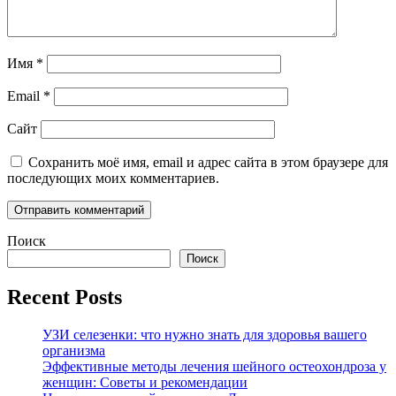
Имя
*
Email
*
Сайт
Сохранить моё имя, email и адрес сайта в этом браузере для
последующих моих комментариев.
Поиск
Поиск
Recent Posts
УЗИ селезенки: что нужно знать для здоровья вашего
организма
Эффективные методы лечения шейного остеохондроза у
женщин: Советы и рекомендации