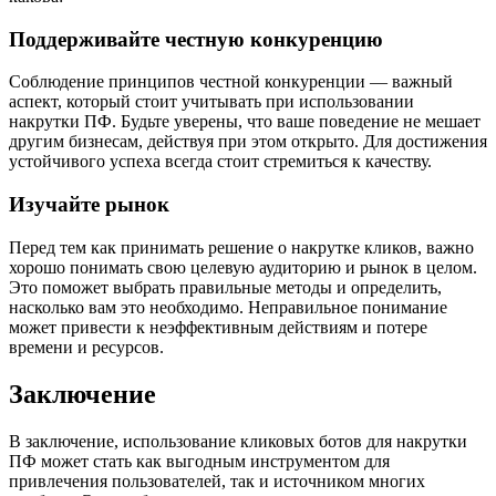
Поддерживайте честную конкуренцию
Соблюдение принципов честной конкуренции — важный
аспект, который стоит учитывать при использовании
накрутки ПФ. Будьте уверены, что ваше поведение не мешает
другим бизнесам, действуя при этом открыто. Для достижения
устойчивого успеха всегда стоит стремиться к качеству.
Изучайте рынок
Перед тем как принимать решение о накрутке кликов, важно
хорошо понимать свою целевую аудиторию и рынок в целом.
Это поможет выбрать правильные методы и определить,
насколько вам это необходимо. Неправильное понимание
может привести к неэффективным действиям и потере
времени и ресурсов.
Заключение
В заключение, использование кликовых ботов для накрутки
ПФ может стать как выгодным инструментом для
привлечения пользователей, так и источником многих