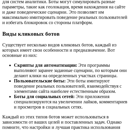
для систем аналитики. Боты могут симулировать разные
параметры, такие как геолокация, время нахождения на сайте
и даже поведенческие сценарии. Это позволяет им
максимально имитировать поведение реальных пользователей
и избегать блокировок со стороны платформ.
Виды кликовых ботов
Существует несколько видов кликовых ботов, каждый из
которых имеет свои особенности и предназначение. Вот
основные из них:
Скрипты для автоматизации:
Эти программы
выполняют заранее заданные сценарии, по которым они
делают клики на определенных участках страницы.
Пользовательские боты:
Эти боты имитируют
поведение реальных пользователей, взаимодействуя с
элементами сайта наиболее естественным образом.
Боты для социальных сетей:
Эти приложения
специализируются на увеличении лайков, комментариев
и просмотров в социальных сетях.
Каждый из этих типов ботов может использоваться в
зависимости от ваших целей и поставленных задач. Однако
помните, что настройки и лучшая практика использования