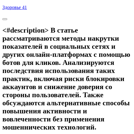
Skip
Здоровье 41
to
content
<#description> В статье
рассматриваются методы накрутки
показателей в социальных сетях и
других онлайн-платформах с помощью
ботов для кликов. Анализируются
последствия использования таких
практик, включая риски блокировки
аккаунтов и снижение доверия со
стороны пользователей. Также
обсуждаются альтернативные способы
повышения активности и
вовлеченности без применения
мошеннических технологий.