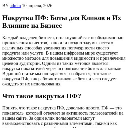
BY
admin
10 апреля, 2026
Накрутка ПФ: Боты для Кликов и Их
Влияние на Бизнес
Каждый владелец бизнеса, столкнувшийся с необходимостью
привлечения клиентов, рано или поздно задумывается о
различных способах увеличения популярности своего
продукта или услуги. В нашем цифровом мире существует
множество методов для повышения видимости и привлечения
целевой аудитории. Одним из таких методов является
накрутка показателей через использование ботов для кликов.
В данной статье мы постараемся разобраться, что такое
накрутка ПФ, как работают кликовые боты и чего следует
ожидать от их использования.
Что такое накрутка ПФ?
Понять, что такое накрутка ПФ, довольно просто. ПФ — это
показатель, который отвечает за активность пользователей на
вашем сайте. За один клик пользователи могут
взаимодействовать с различными элементами, такими как