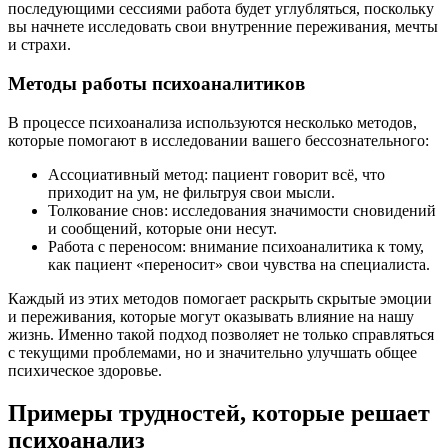
последующими сессиями работа будет углубляться, поскольку
вы начнете исследовать свои внутренние переживания, мечты
и страхи.
Методы работы психоаналитиков
В процессе психоанализа используются несколько методов,
которые помогают в исследовании вашего бессознательного:
Ассоциативный метод: пациент говорит всё, что
приходит на ум, не фильтруя свои мысли.
Толкование снов: исследования значимости сновидений
и сообщений, которые они несут.
Работа с переносом: внимание психоаналитика к тому,
как пациент «переносит» свои чувства на специалиста.
Каждый из этих методов помогает раскрыть скрытые эмоции
и переживания, которые могут оказывать влияние на нашу
жизнь. Именно такой подход позволяет не только справляться
с текущими проблемами, но и значительно улучшать общее
психическое здоровье.
Примеры трудностей, которые решает
психоанализ