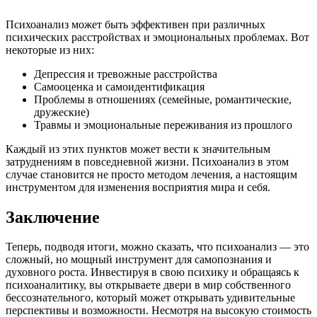
Психоанализ может быть эффективен при различных
психических расстройствах и эмоциональных проблемах. Вот
некоторые из них:
Депрессия и тревожные расстройства
Самооценка и самоидентификация
Проблемы в отношениях (семейные, романтические,
дружеские)
Травмы и эмоциональные переживания из прошлого
Каждый из этих пунктов может вести к значительным
затруднениям в повседневной жизни. Психоанализ в этом
случае становится не просто методом лечения, а настоящим
инструментом для изменения восприятия мира и себя.
Заключение
Теперь, подводя итоги, можно сказать, что психоанализ — это
сложный, но мощный инструмент для самопознания и
духовного роста. Инвестируя в свою психику и обращаясь к
психоаналитику, вы открываете двери в мир собственного
бессознательного, который может открывать удивительные
перспективы и возможности. Несмотря на высокую стоимость