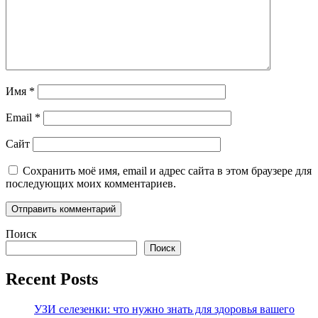
Имя
*
Email
*
Сайт
Сохранить моё имя, email и адрес сайта в этом браузере для
последующих моих комментариев.
Поиск
Поиск
Recent Posts
УЗИ селезенки: что нужно знать для здоровья вашего