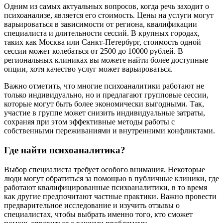
Одним из самых актуальных вопросов, когда речь заходит о
психоанализе, является его стоимость. Цены на услуги могут
варьироваться в зависимости от региона, квалификации
специалиста и длительности сессий. В крупных городах,
таких как Москва или Санкт-Петербург, стоимость одной
сессии может колебаться от 2500 до 10000 рублей. В
региональных клиниках вы можете найти более доступные
опции, хотя качество услуг может варьироваться.
Важно отметить, что многие психоаналитики работают не
только индивидуально, но и предлагают групповые сессии,
которые могут быть более экономически выгодными. Так,
участие в группе может снизить индивидуальные затраты,
сохраняя при этом эффективные методы работы с
собственными переживаниями и внутренними конфликтами.
Где найти психоаналитика?
Выбор специалиста требует особого внимания. Некоторые
люди могут обратиться за помощью в публичные клиники, где
работают квалифицированные психоаналитики, в то время
как другие предпочитают частные практики. Важно провести
предварительное исследование и изучить отзывы о
специалистах, чтобы выбрать именно того, кто сможет